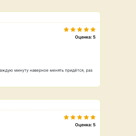
Оценка: 5
 Каждую минуту наверное менять придётся, раз
Оценка: 5