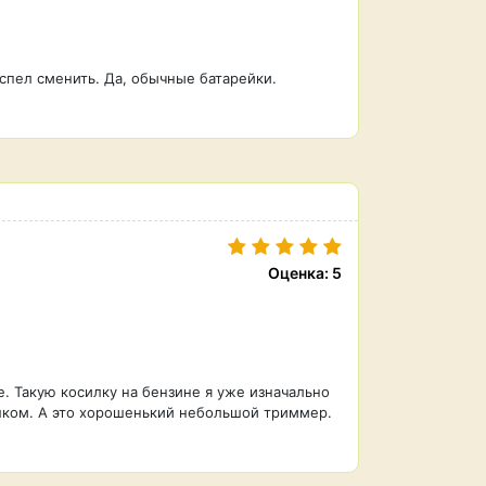
успел сменить. Да, обычные батарейки.
Оценка: 5
. Такую косилку на бензине я уже изначально
ишком. А это хорошенький небольшой триммер.