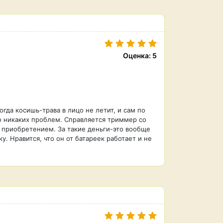
Оценка: 5
гда косишь-трава в лицо не летит, и сам по
что никаких проблем. Справляется триммер со
н приобретением. За такие деньги-это вообще
 Нравится, что он от батареек работает и не