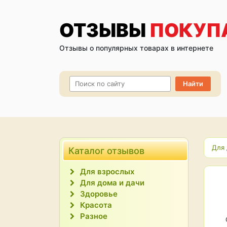
ОТЗЫВЫ
ПОКУП
Отзывы о популярных товарах в интернете
Для 
Каталог отзывов
Для взрослых
Для дома и дачи
Здоровье
Красота
Разное