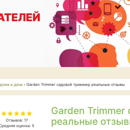
АТЕЛЕЙ
дома и дачи
›
Garden Trimmer садовой триммер реальные отзывы
Garden Trimmer
реальные отзы
Отзывов: 17
Средняя оценка: 5