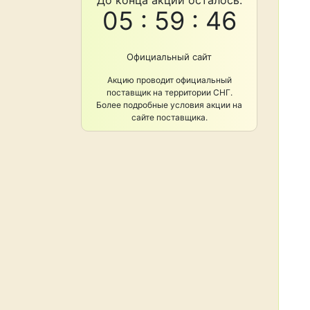
До конца акции осталось:
05 : 59 : 45
Официальный сайт
Акцию проводит официальный
поставщик на территории СНГ.
Более подробные условия акции на
сайте поставщика.