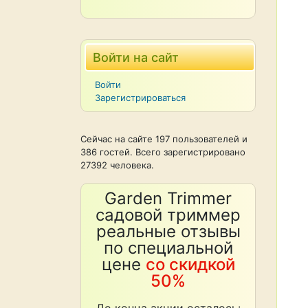
Войти на сайт
Войти
Зарегистрироваться
Сейчас на сайте 197 пользователей и
386 гостей. Всего зарегистрировано
27392 человека.
Garden Trimmer
садовой триммер
реальные отзывы
по специальной
цене
со скидкой
50%