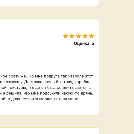
Оценка: 5
ное сразу же. Но мне подруга так хвалила этот
не заказать. Доставка очень быстрая, коробка
ной текстуры, и еще он быстро впитывается в
 и я решила, что мне подсунули какую-то дрянь.
ной, и даже сеточка морщин стала менее