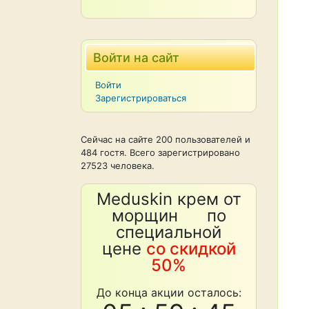
Войти на сайт
Войти
Зарегистрироваться
Сейчас на сайте 200 пользователей и
484 гостя. Всего зарегистрировано
27523 человека.
Meduskin крем от
морщин по
специальной
цене
со скидкой
50%
До конца акции осталось: