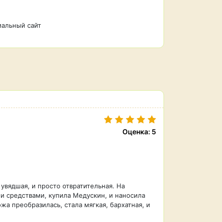
альный сайт
Оценка: 5
 увядшая, и просто отвратительная. На
ми средствами, купила Медускин, и наносила
жа преобразилась, стала мягкая, бархатная, и