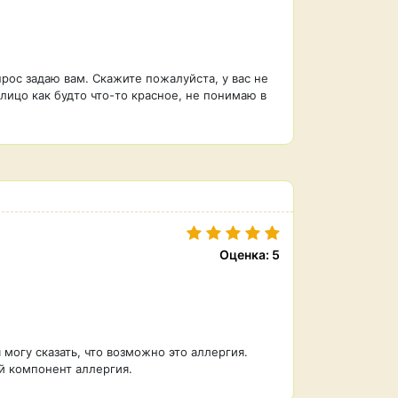
прос задаю вам. Скажите пожалуйста, у вас не
лицо как будто что-то красное, не понимаю в
Оценка: 5
я могу сказать, что возможно это аллергия.
ой компонент аллергия.