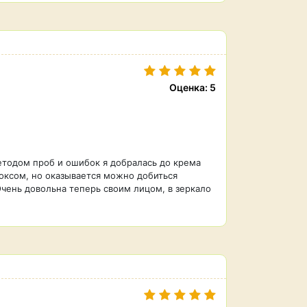
Оценка: 5
етодом проб и ошибок я добралась до крема
оксом, но оказывается можно добиться
чень довольна теперь своим лицом, в зеркало