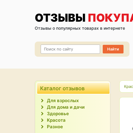
ОТЗЫВЫ
ПОКУП
Отзывы о популярных товарах в интернете
Крас
Каталог отзывов
Для взрослых
Для дома и дачи
Здоровье
Красота
Разное