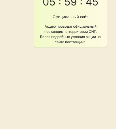
05 : 59 : 44
Официальный сайт
Акцию проводит официальный
поставщик на территории СНГ.
Более подробные условия акции на
сайте поставщика.