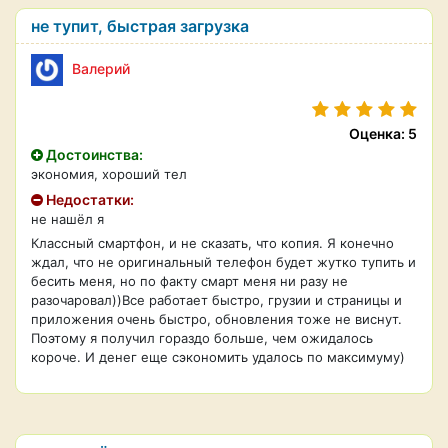
не тупит, быстрая загрузка
Валерий
Оценка: 5
Достоинства:
экономия, хороший тел
Недостатки:
не нашёл я
Классный смартфон, и не сказать, что копия. Я конечно
ждал, что не оригинальный телефон будет жутко тупить и
бесить меня, но по факту смарт меня ни разу не
разочаровал))Все работает быстро, грузии и страницы и
приложения очень быстро, обновления тоже не виснут.
Поэтому я получил гораздо больше, чем ожидалось
короче. И денег еще сэкономить удалось по максимуму)