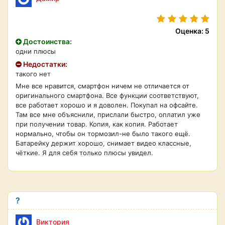
Оценка: 5
Достоинства:
одни плюсы
Недостатки:
такого нет
Мне все нравится, смартфон ничем не отличается от
оригинального смартфона. Все функции соответствуют,
все работает хорошо и я доволен. Покупал на офсайте.
Там все мне объяснили, прислали быстро, оплатил уже
при получении товар. Копия, как копия. Работает
нормально, чтобы он тормозил-не было такого ещё.
Батарейку держит хорошо, снимает видео классные,
чёткие. Я для себя только плюсы увидел.
?
Виктория