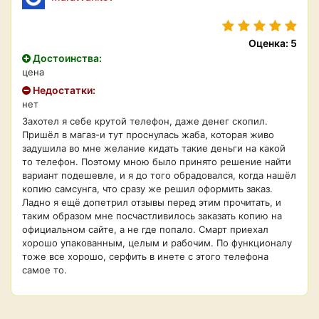
Оценка: 5
Достоинства:
цена
Недостатки:
нет
Захотел я себе крутой телефон, даже денег скопил.
Пришёл в магаз-и тут проснулась жаба, которая живо
задушила во мне желание кидать такие деньги на какой
то телефон. Поэтому мною было принято решение найти
вариант подешевле, и я до того обрадовался, когда нашёл
копию самсунга, что сразу же решил оформить заказ.
Ладно я ещё допетрил отзывы перед этим прочитать, и
таким образом мне посчастливилось заказать копию на
официальном сайте, а не где попало. Смарт приехал
хорошо упакованным, целым и рабочим. По функционалу
тоже все хорошо, серфить в инете с этого телефона
самое то.