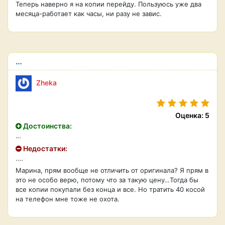
Теперь наверно я на копии перейду. Пользуюсь уже два
месяца-работает как часы, ни разу не завис.
…
Zheka
Оценка: 5
Достоинства:
…
Недостатки:
.…
Марина, прям вообще не отличить от оригинала? Я прям в
это не особо верю, потому что за такую цену…Тогда бы
все копии покупали без конца и все. Но тратить 40 косой
на телефон мне тоже не охота.