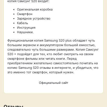
копия Самсунг S20 входит:
Оригинальная коробка
Смартфон
Зарядное устройство
Кабель
Инструкция
Наушники.
Функциональная копия Samsung S20 plus обладает чуть
большим экраном и аккумулятором большей емкостью,
следовательно чуть большими размерами. Копия Самсунг
S20 + подойдет для тех, кто любит смотреть на своем
смартфоне фильмы или читать книги. Перед
приобретением желательно самостоятельно почитать на
копию Samsung S20 отзывы в интернете, и убедиться, что
это именно тот смартфон, который нужен.
Официальный сайт
Отзывы