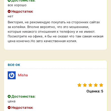
Достоинства:
все хорошо
Недостатки:
нет
Виктория, не рекомендую покупать на сторонних сайтах
за копейки. Вполне вероятно, что это мошенники,
которые никакого отношения к телефону и не имеют.
Посмотрите на офике, я бы не сказал что там самая низкая
цена конечно.Но зато качественная копия.
все ок
Misha
Оценка: 5
Достоинства:
цена
Недостатки: