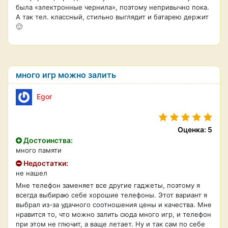
была «электронные чернила», поэтому непривычно пока.
А так тел. классный, стильно выглядит и батарею держит
🙂
много игр можно залить
Egor
Оценка: 5
Достоинства:
много памяти
Недостатки:
не нашел
Мне телефон заменяет все другие гаджеты, поэтому я
всегда выбираю себе хорошие телефоны. Этот вариант я
выбрал из-за удачного соотношения цены и качества. Мне
нравится то, что можно залить сюда много игр, и телефон
при этом не глючит, а ваще летает. Ну и так сам по себе