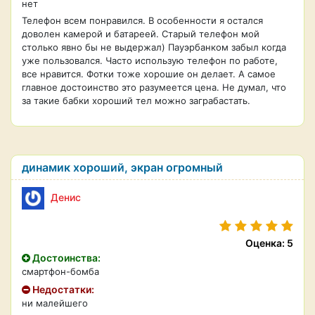
нет
Телефон всем понравился. В особенности я остался
доволен камерой и батареей. Старый телефон мой
столько явно бы не выдержал) Пауэрбанком забыл когда
уже пользовался. Часто использую телефон по работе,
все нравится. Фотки тоже хорошие он делает. А самое
главное достоинство это разумеется цена. Не думал, что
за такие бабки хороший тел можно заграбастать.
динамик хороший, экран огромный
Денис
Оценка: 5
Достоинства:
смартфон-бомба
Недостатки:
ни малейшего