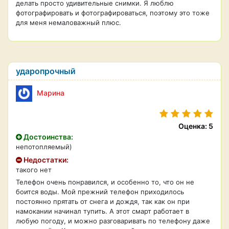
делать просто удивительные снимки. Я люблю
фотографировать и фотографироваться, поэтому это тоже
для меня немаловажный плюс.
ударопрочный
Марина
Оценка: 5
Достоинства:
непотопляемый)
Недостатки:
такого нет
Телефон очень понравился, и особенно то, что он не
боится воды. Мой прежний телефон приходилось
постоянно прятать от снега и дождя, так как он при
намокании начинал тупить. А этот смарт работает в
любую погоду, и можно разговаривать по телефону даже