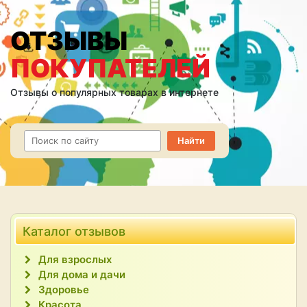
ОТЗЫВЫ
ПОКУПАТЕЛЕЙ
Отзывы о популярных товарах в интернете
Каталог отзывов
Для взрослых
Для дома и дачи
Здоровье
Красота