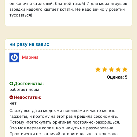
он конечно стильный, блатной такой) И для моих игрушек
зарядки надолго хватает кстати. Не надо вечно у розетки
тусоваться)
ни разу не завис
Марина
Оценка: 5
Достоинства:
работает норм
Недостатки:
нет
Слежу всегда за модными новинками и часто меняю
гаджеты, и поэтому на этот раз я решила сэкономить.
Потому чтотпокупать оригинал постоянно-разоришься.
Это моя первая копия, но я ничуть не разочарована.
Практически нет отличий от оригинального телефона.