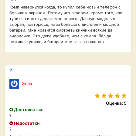
Комп навернулся когда, то купил себе новый телефон с
большим экраном. Потому что вечером, кроме того, как
тупить в инете делать мне нечего) Данную модель я
выбрал, повторюсь, из за большого дисплея и мощной
батареи. Мне нравится смотреть кинчики всякие да
видоисики. Это даже удобнее, чем с компа. Лёг да
лежишь тупишь, и батареи мне за глаза хватает.
?
Элла
Оценка: 5
Достоинства:
?
Недостатки:
?