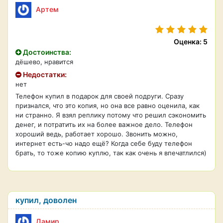
Артем
Оценка: 5
Достоинства:
дёшево, нравится
Недостатки:
нет
Телефон купил в подарок для своей подруги. Сразу
признался, что это копия, но она все равно оценила, как
ни странно. Я взял реплику потому что решил сэкономить
денег, и потратить их на более важное дело. Телефон
хороший ведь, работает хорошо. Звонить можно,
интернет есть-чо надо ещё? Когда себе буду телефон
брать, то тоже копию куплю, так как очень я впечатлился)
купил, доволен
Дамир