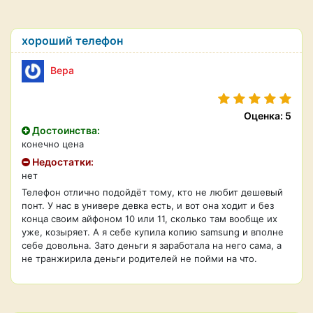
хороший телефон
Вера
Оценка: 5
Достоинства:
конечно цена
Недостатки:
нет
Телефон отлично подойдёт тому, кто не любит дешевый
понт. У нас в универе девка есть, и вот она ходит и без
конца своим айфоном 10 или 11, сколько там вообще их
уже, козыряет. А я себе купила копию samsung и вполне
себе довольна. Зато деньги я заработала на него сама, а
не транжирила деньги родителей не пойми на что.