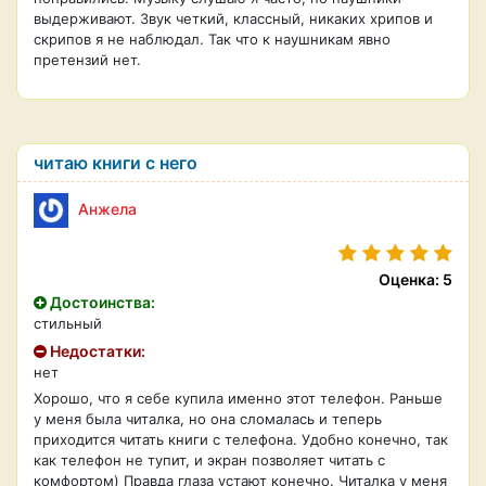
выдерживают. Звук четкий, классный, никаких хрипов и
скрипов я не наблюдал. Так что к наушникам явно
претензий нет.
читаю книги с него
Анжела
Оценка: 5
Достоинства:
стильный
Недостатки:
нет
Хорошо, что я себе купила именно этот телефон. Раньше
у меня была читалка, но она сломалась и теперь
приходится читать книги с телефона. Удобно конечно, так
как телефон не тупит, и экран позволяет читать с
комфортом) Правда глаза устают конечно. Читалка у меня