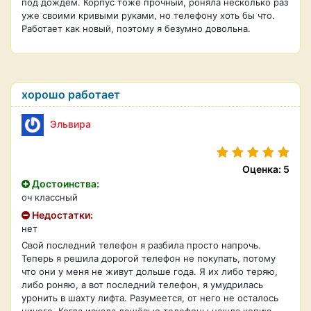
под дождём. Корпус тоже прочный, роняла несколько раз
уже своими кривыми руками, но телефону хоть бы что.
Работает как новый, поэтому я безумно довольна.
хорошо работает
Эльвира
Оценка: 5
Достоинства:
оч классный
Недостатки:
нет
Свой последний телефон я разбила просто напрочь.
Теперь я решила дорогой телефон не покупать, потому
что они у меня не живут дольше года. Я их либо теряю,
либо роняю, а вот последний телефон, я умудрилась
уронить в шахту лифта. Разумеется, от него не осталось