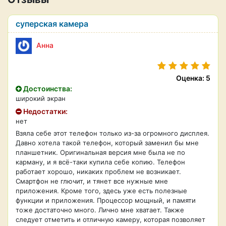
суперская камера
Анна
Оценка: 5
Достоинства:
широкий экран
Недостатки:
нет
Взяла себе этот телефон только из-за огромного дисплея.
Давно хотела такой телефон, который заменил бы мне
планшетник. Оригинальная версия мне была не по
карману, и я всё-таки купила себе копию. Телефон
работает хорошо, никаких проблем не возникает.
Смартфон не глючит, и тянет все нужные мне
приложения. Кроме того, здесь уже есть полезные
функции и приложения. Процессор мощный, и памяти
тоже достаточно много. Лично мне хватает. Также
следует отметить и отличную камеру, которая позволяет