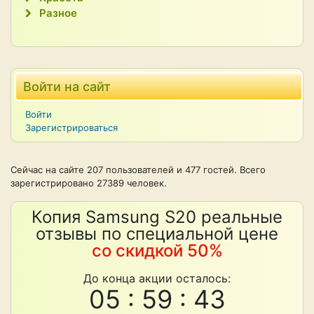
Разное
Войти на сайт
Войти
Зарегистрироваться
Сейчас на сайте 207 пользователей и 477 гостей. Всего
зарегистрировано 27389 человек.
Копия Samsung S20 реальные
отзывы по специальной цене
со скидкой 50%
До конца акции осталось:
05 : 59 : 42