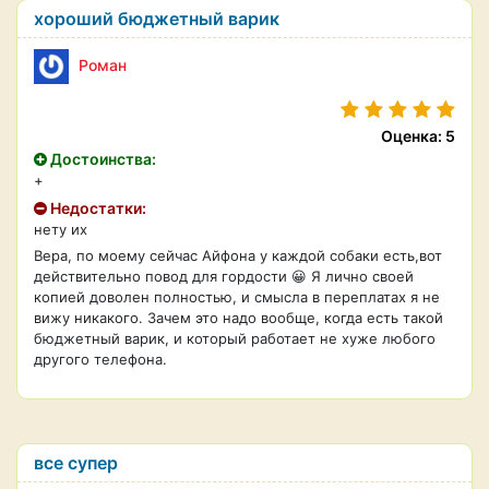
хороший бюджетный варик
Роман
Оценка: 5
Достоинства:
+
Недостатки:
нету их
Вера, по моему сейчас Айфона у каждой собаки есть,вот
действительно повод для гордости 😀 Я лично своей
копией доволен полностью, и смысла в переплатах я не
вижу никакого. Зачем это надо вообще, когда есть такой
бюджетный варик, и который работает не хуже любого
другого телефона.
все супер