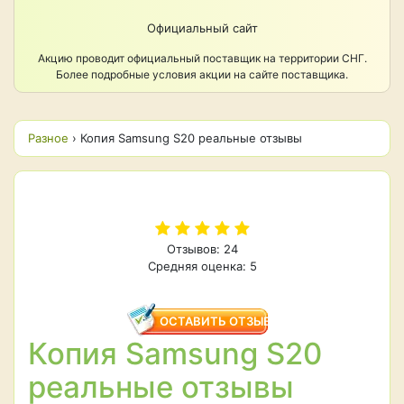
Официальный сайт
Акцию проводит официальный поставщик на территории СНГ.
Более подробные условия акции на сайте поставщика.
Разное
›
Копия Samsung S20 реальные отзывы
Отзывов: 24
Средняя оценка: 5
ОСТАВИТЬ ОТЗЫВ
Копия Samsung S20
реальные отзывы