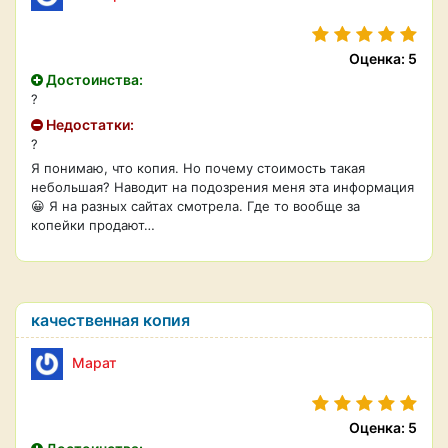
Оценка: 5
Достоинства:
?
Недостатки:
?
Я понимаю, что копия. Но почему стоимость такая
небольшая? Наводит на подозрения меня эта информация
😀 Я на разных сайтах смотрела. Где то вообще за
копейки продают…
качественная копия
Марат
Оценка: 5