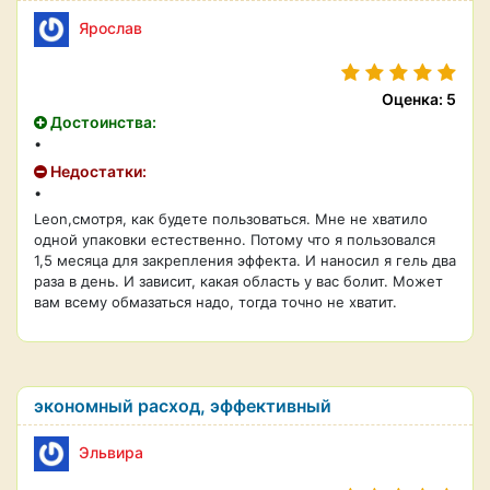
Ярослав
Оценка: 5
Достоинства:
•
Недостатки:
•
Leon,смотря, как будете пользоваться. Мне не хватило
одной упаковки естественно. Потому что я пользовался
1,5 месяца для закрепления эффекта. И наносил я гель два
раза в день. И зависит, какая область у вас болит. Может
вам всему обмазаться надо, тогда точно не хватит.
экономный расход, эффективный
Эльвира