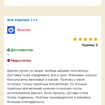
все хорошо +++
Ярослав
Оценка: 5
Достоинства:
+
Недостатки:
-
Диклен купил по акции, вообще дёшево получилось.
Доставка тоже порадовала, все в срок. Упаковано хорошо.
Консультанты вежливые в магазе. Поэтому у меня
остались только приятные впечатления. Но больше
приятных впечатлений конечно я получил после
использования Диклен. Боль прошла, суставы стали
более подвижны. Поэтому производителю и магазину
большая благодарность.