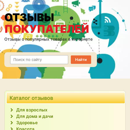
ОТЗЫВЫ
ПОКУПАТЕЛЕЙ
Отзывы о популярных товарах в интернете
Каталог отзывов
Для взрослых
Для дома и дачи
Здоровье
Красота