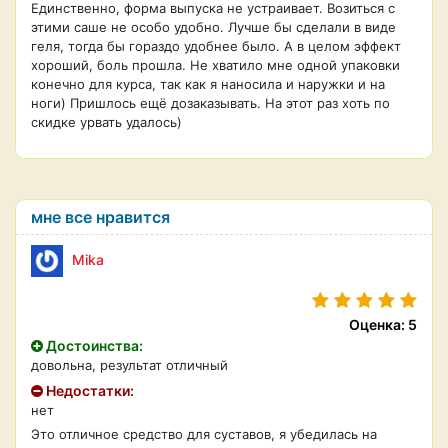
Единственно, форма выпуска не устраивает. Возиться с
этими саше не особо удобно. Лучше бы сделали в виде
геля, тогда бы гораздо удобнее было. А в целом эффект
хороший, боль прошла. Не хватило мне одной упаковки
конечно для курса, так как я наносила и наружки и на
ноги) Пришлось ещё дозаказывать. На этот раз хоть по
скидке урвать удалось)
мне все нравится
Mika
Оценка: 5
Достоинства:
довольна, результат отличный
Недостатки:
нет
Это отличное средство для суставов, я убедилась на