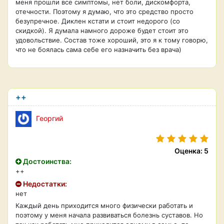
меня прошли все симптомы, нет боли, дискомфорта,
отечности. Поэтому я думаю, что это средство просто
безупречное. Диклен кстати и стоит недорого (со
скидкой). Я думала намного дороже будет стоит это
удовольствие. Состав тоже хороший, это я к тому говорю,
что не боялась сама себе его назначить без врача)
++
Георгий
Оценка: 5
Достоинства:
++
Недостатки:
нет
Каждый день приходится много физически работать и
поэтому у меня начала развиваться болезнь суставов. Но