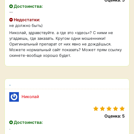
Достоинства:
--
Недостатки:
не должно быть)
Николай, здравствуйте. а где это «здесь»? С ними не
угадаешь, где заказать. Кругом одни мошенники!
Оригинальный препарат от них явно не дождёшься.
Можете нормальный сайт показать? Может прям ссылку
скинете-вообще хорошо будет.
.
Николай
Оценка: 5
Достоинства:
.