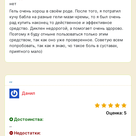
нет
Гель очень хорош в своём роде. После того, я потратил
кучу бабла на разные гели-мази-кремы, то я был очень
рад купить наконец то действенное и эффективное
средство. Диклен недорогой, а помогает очень здорово.
Поэтому я буду отныне пользоваться только этим
средством, так как оно уже проверенное. Советую всем
попробовать, так как я знаю, чо такое боль в суставах,
приятного мало)
,,
Данил
Оценка: 5
Достоинства:
,,
Недостатки: