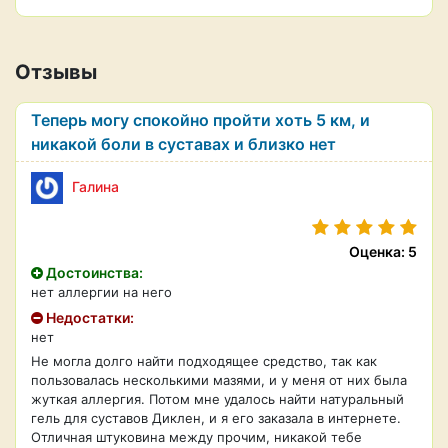
Отзывы
Теперь могу спокойно пройти хоть 5 км, и
никакой боли в суставах и близко нет
Галина
Оценка: 5
Достоинства:
нет аллергии на него
Недостатки:
нет
Не могла долго найти подходящее средство, так как
пользовалась несколькими мазями, и у меня от них была
жуткая аллергия. Потом мне удалось найти натуральный
гель для суставов Диклен, и я его заказала в интернете.
Отличная штуковина между прочим, никакой тебе