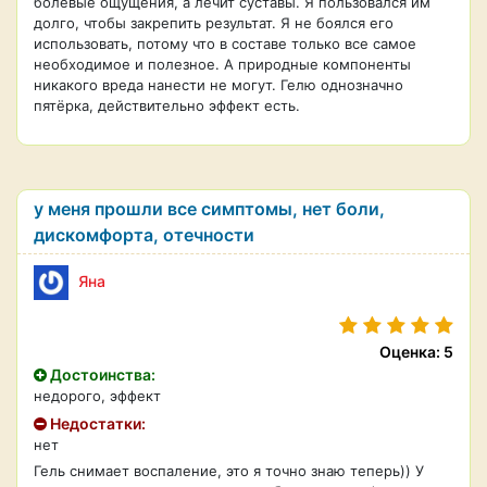
болевые ощущения, а лечит суставы. Я пользовался им
долго, чтобы закрепить результат. Я не боялся его
использовать, потому что в составе только все самое
необходимое и полезное. А природные компоненты
никакого вреда нанести не могут. Гелю однозначно
пятёрка, действительно эффект есть.
у меня прошли все симптомы, нет боли,
дискомфорта, отечности
Яна
Оценка: 5
Достоинства:
недорого, эффект
Недостатки:
нет
Гель снимает воспаление, это я точно знаю теперь)) У