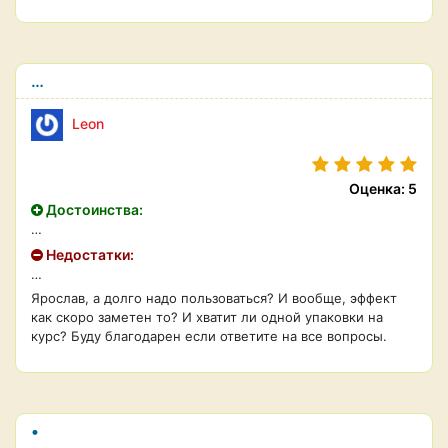
…
Leon
Оценка: 5
Достоинства:
…
Недостатки:
…
Ярослав, а долго надо пользоваться? И вообще, эффект
как скоро заметен то? И хватит ли одной упаковки на
курс? Буду благодарен если ответите на все вопросы.
•