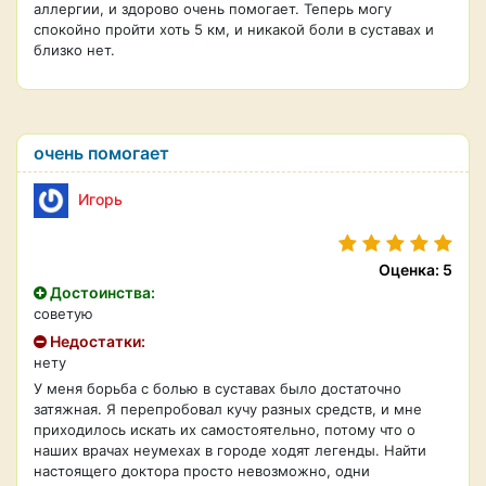
аллергии, и здорово очень помогает. Теперь могу
спокойно пройти хоть 5 км, и никакой боли в суставах и
близко нет.
очень помогает
Игорь
Оценка: 5
Достоинства:
советую
Недостатки:
нету
У меня борьба с болью в суставах было достаточно
затяжная. Я перепробовал кучу разных средств, и мне
приходилось искать их самостоятельно, потому что о
наших врачах неумехах в городе ходят легенды. Найти
настоящего доктора просто невозможно, одни