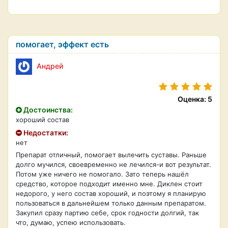
помогает, эффект есть
Андрей
Оценка: 5
Достоинства:
хороший состав
Недостатки:
нет
Препарат отличный, помогает вылечить суставы. Раньше
долго мучился, своевременно не лечился-и вот результат.
Потом уже ничего не помогало. Зато теперь нашёл
средство, которое подходит именно мне. Диклен стоит
недорого, у него состав хороший, и поэтому я планирую
пользоваться в дальнейшем только данным препаратом.
Закупил сразу партию себе, срок годности долгий, так
что, думаю, успею использовать.