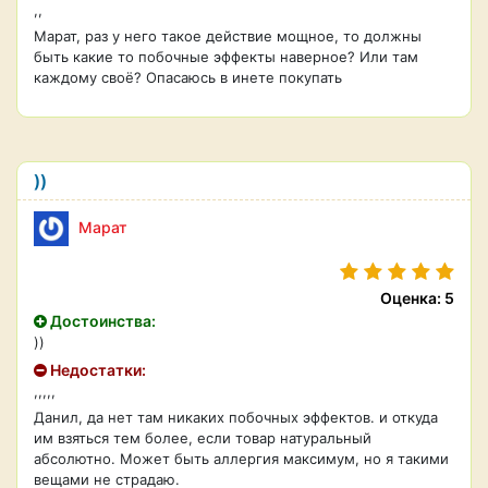
,,
Марат, раз у него такое действие мощное, то должны
быть какие то побочные эффекты наверное? Или там
каждому своё? Опасаюсь в инете покупать
))
Марат
Оценка: 5
Достоинства:
))
Недостатки:
,,,,,
Данил, да нет там никаких побочных эффектов. и откуда
им взяться тем более, если товар натуральный
абсолютно. Может быть аллергия максимум, но я такими
вещами не страдаю.