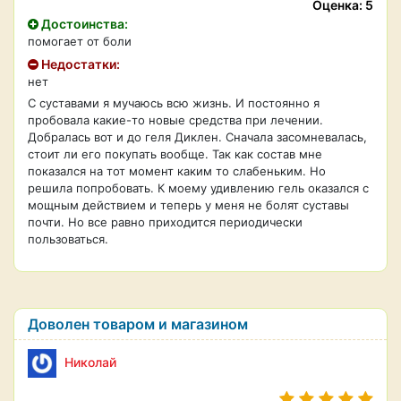
Оценка: 5
Достоинства:
помогает от боли
Недостатки:
нет
С суставами я мучаюсь всю жизнь. И постоянно я
пробовала какие-то новые средства при лечении.
Добралась вот и до геля Диклен. Сначала засомневалась,
стоит ли его покупать вообще. Так как состав мне
показался на тот момент каким то слабеньким. Но
решила попробовать. К моему удивлению гель оказался с
мощным действием и теперь у меня не болят суставы
почти. Но все равно приходится периодически
пользоваться.
Доволен товаром и магазином
Николай