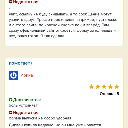
Недостатки:
.
Kent, ссылку не буду скидывать, а то сообщение могут
удалить вдруг. Просто переходишь например, пусть даже
и с этого сайта, по красной кнопке вон и вперёд. Там
сразу официальный сайт откроется, форму заполняешь и
все, заказ готов. Я так сделал.
помогает)
Ирина
Оценка: 5
Достоинства:
боль устраняет
Недостатки:
форма выпуска не особо удобная
Диклен купила недавно, но он мне уже нравится.