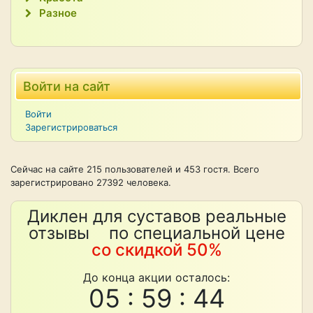
Разное
Войти на сайт
Войти
Зарегистрироваться
Сейчас на сайте 215 пользователей и 453 гостя. Всего
зарегистрировано 27392 человека.
Диклен для суставов реальные
отзывы по специальной цене
со скидкой 50%
До конца акции осталось:
05 : 59 : 43