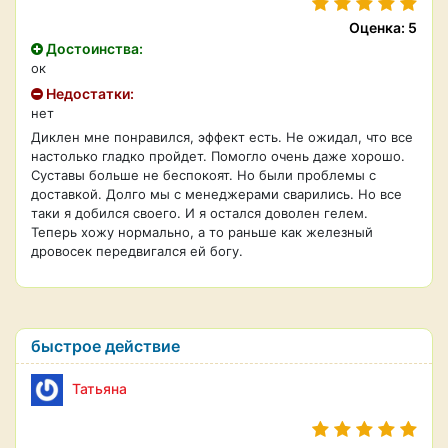
Оценка: 5
Достоинства:
ок
Недостатки:
нет
Диклен мне понравился, эффект есть. Не ожидал, что все
настолько гладко пройдет. Помогло очень даже хорошо.
Суставы больше не беспокоят. Но были проблемы с
доставкой. Долго мы с менеджерами сварились. Но все
таки я добился своего. И я остался доволен гелем.
Теперь хожу нормально, а то раньше как железный
дровосек передвигался ей богу.
быстрое действие
Татьяна