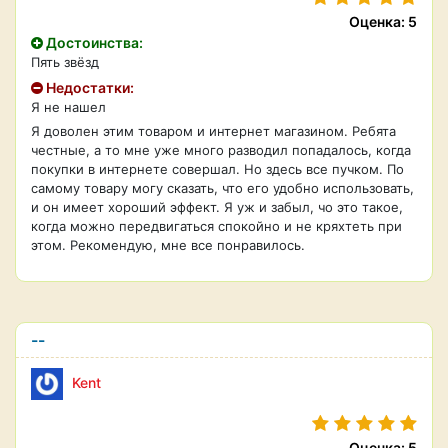
Оценка: 5
Достоинства:
Пять звёзд
Недостатки:
Я не нашел
Я доволен этим товаром и интернет магазином. Ребята
честные, а то мне уже много разводил попадалось, когда
покупки в интернете совершал. Но здесь все пучком. По
самому товару могу сказать, что его удобно использовать,
и он имеет хороший эффект. Я уж и забыл, чо это такое,
когда можно передвигаться спокойно и не кряхтеть при
этом. Рекомендую, мне все понравилось.
--
Kent
Оценка: 5