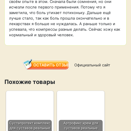
своём опыте в этом. Сначала были сомнения, но они
исчезли после первого применения. Потому что я
заметила, что боль утихает потихоньку. Дальше ещё
лучше стало, так как боль прошла окончательно и в
лекарствах я больше не нуждалась. А раньше только и
успевала, что компрессы разные делать. Сейчас хожу как
нормальный и здоровый человек.
ОСТАВИТЬ ОТЗЫВ
Официальный сайт
Похожие товары
Сустапротект комплекс
Артрофикс крем для
для суставов реальные
суставов реальные