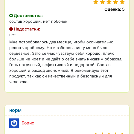
Оценка: 5
Достоинства:
состав хороший, нет побочек
Недостатки:
нет
Мне потребовалось два месяца, чтобы окончательно
решить проблему. Но и заболевание у меня было
серьёзное. Зато сейчас чувствую себя хорошо, плечо
больше не ноет и не даёт о себе знать никаким образом.
Гель потрясный, эффективный и недорогой. Состав
хороший и расход экономный. Я рекомендую этот
продукт, так как он качественный и безопасный для
человека.
норм
Борис