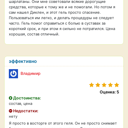
шарлатаны. Они мне советовали всякие дорогущие
средства, которые к тому же и не помогали. Но потом я
сам нашел Диклен, и этот гель просто спасение.
Пользоваться им легко, и делать процедуры не следует
часто. Гель помог справиться с болью в суставах за
короткий срок, и при этом я сильно не потратился. Цена
хорошая, состав отличный.
эффективно
Владимир
Оценка: 5
Достоинства:
состав, цена
Недостатки:
нету
Я просто в восторге от этого геля. Он не просто снимает