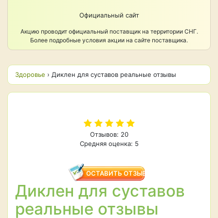
Официальный сайт
Акцию проводит официальный поставщик на территории СНГ.
Более подробные условия акции на сайте поставщика.
Здоровье
›
Диклен для суставов реальные отзывы
Отзывов: 20
Средняя оценка: 5
ОСТАВИТЬ ОТЗЫВ
Диклен для суставов
реальные отзывы