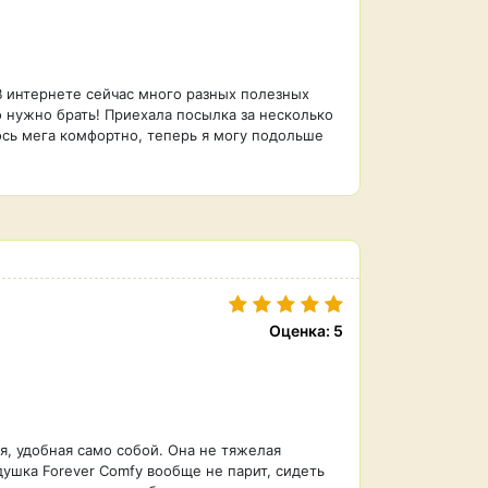
 интернете сейчас много разных полезных
о нужно брать! Приехала посылка за несколько
лось мега комфортно, теперь я могу подольше
Оценка: 5
я, удобная само собой. Она не тяжелая
ушка Forever Comfy вообще не парит, сидеть