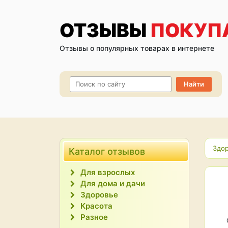
ОТЗЫВЫ
ПОКУП
Отзывы о популярных товарах в интернете
Здо
Каталог отзывов
Для взрослых
Для дома и дачи
Здоровье
Красота
Разное