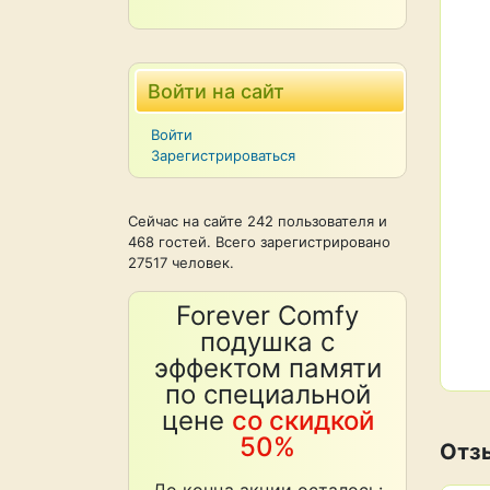
Войти на сайт
Войти
Зарегистрироваться
Сейчас на сайте 242 пользователя и
468 гостей. Всего зарегистрировано
27517 человек.
Forever Comfy
подушка с
эффектом памяти
по специальной
цене
со скидкой
50%
Отз