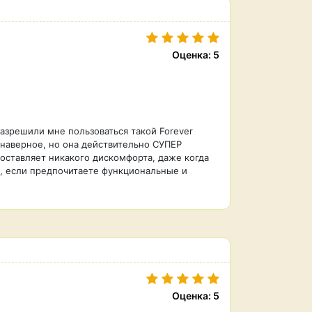
Оценка: 5
разрешили мне пользоваться такой Forever
, наверное, но она действительно СУПЕР
 доставляет никакого дискомфорта, даже когда
ю, если предпочитаете функциональные и
Оценка: 5