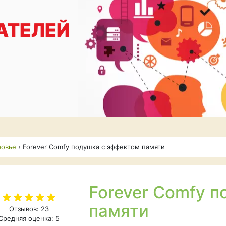
АТЕЛЕЙ
ровье
›
Forever Comfy подушка с эффектом памяти
Forever Comfy 
памяти
Отзывов: 23
Средняя оценка: 5