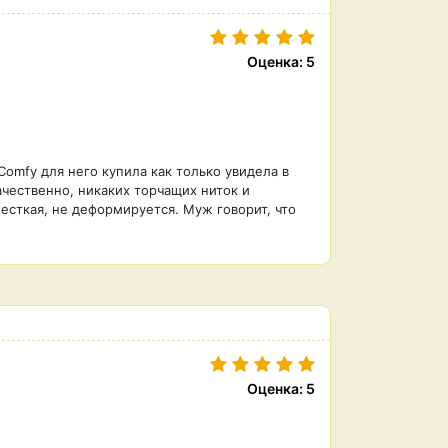
Оценка: 5
Comfy для него купила как только увидела в
чественно, никаких торчащих ниток и
есткая, не деформируется. Муж говорит, что
Оценка: 5