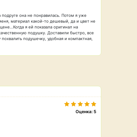
 подруге она не понравилась. Потом я уже
еня, материал какой-то дешевый, да и цвет не
 цене…Когда я ей показала оригинал на
 качественную подушку. Доставили быстро, все
у похвалить подушечку, удобная и компактная,
Оценка: 5