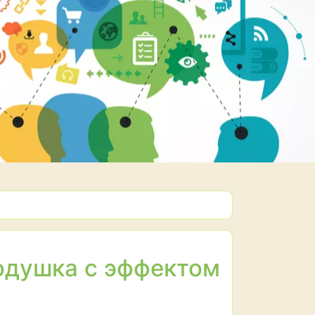
подушка с эффектом