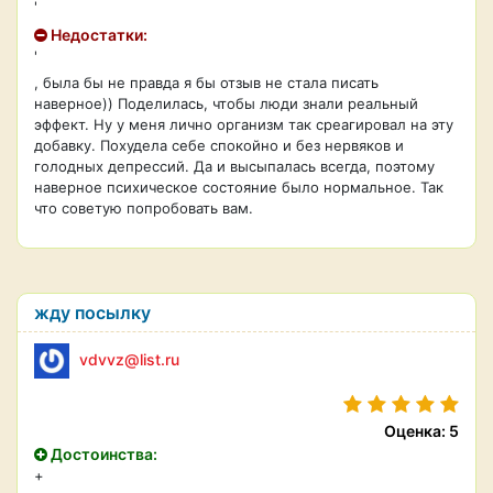
'
Недостатки:
'
, была бы не правда я бы отзыв не стала писать
наверное)) Поделилась, чтобы люди знали реальный
эффект. Ну у меня лично организм так среагировал на эту
добавку. Похудела себе спокойно и без нервяков и
голодных депрессий. Да и высыпалась всегда, поэтому
наверное психическое состояние было нормальное. Так
что советую попробовать вам.
жду посылку
vdvvz@list.ru
Оценка: 5
Достоинства:
+