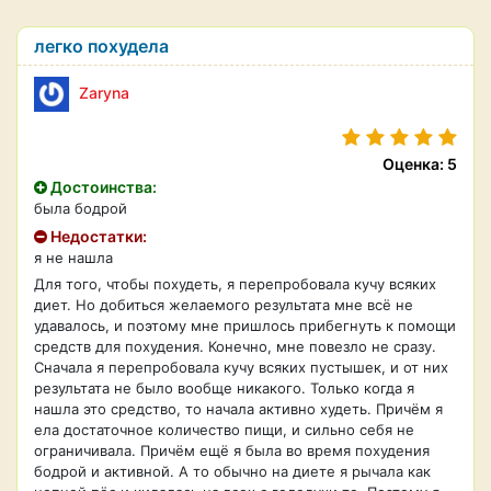
легко похудела
Zaryna
Оценка: 5
Достоинства:
была бодрой
Недостатки:
я не нашла
Для того, чтобы похудеть, я перепробовала кучу всяких
диет. Но добиться желаемого результата мне всё не
удавалось, и поэтому мне пришлось прибегнуть к помощи
средств для похудения. Конечно, мне повезло не сразу.
Сначала я перепробовала кучу всяких пустышек, и от них
результата не было вообще никакого. Только когда я
нашла это средство, то начала активно худеть. Причём я
ела достаточное количество пищи, и сильно себя не
ограничивала. Причём ещё я была во время похудения
бодрой и активной. А то обычно на диете я рычала как