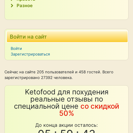
Разное
Войти на сайт
Войти
Зарегистрироваться
Сейчас на сайте 205 пользователей и 458 гостей. Всего
зарегистрировано 27392 человека.
Ketofood для похудения
реальные отзывы по
специальной цене
со скидкой
50%
До конца акции осталось: