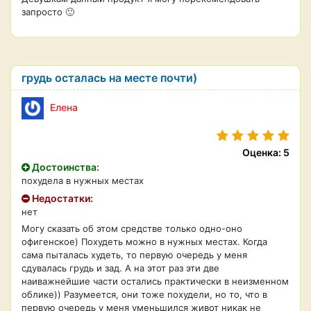
запросто 🙂
грудь осталась на месте почти)
Елена
Оценка: 5
Достоинства:
похудела в нужных местах
Недостатки:
нет
Могу сказать об этом средстве только одно-оно
офигенское) Похудеть можно в нужных местах. Когда
сама пыталась худеть, то первую очередь у меня
сдувалась грудь и зад. А на этот раз эти две
наиважнейшие части остались практически в неизменном
облике)) Разумеется, они тоже похудели, но то, что в
первую очередь у меня уменьшился живот никак не