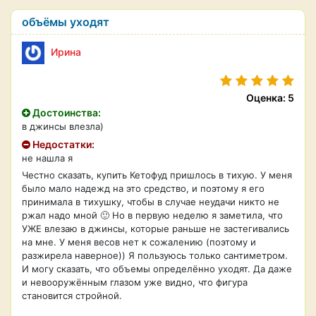
объёмы уходят
Ирина
Оценка: 5
Достоинства:
в джинсы влезла)
Недостатки:
не нашла я
Честно сказать, купить Кетофуд пришлось в тихую. У меня
было мало надежд на это средство, и поэтому я его
принимала в тихушку, чтобы в случае неудачи никто не
ржал надо мной 🙂 Но в первую неделю я заметила, что
УЖЕ влезаю в джинсы, которые раньше не застегивались
на мне. У меня весов нет к сожалению (поэтому и
разжирела наверное)) Я пользуюсь только сантиметром.
И могу сказать, что объемы определённо уходят. Да даже
и невооружённым глазом уже видно, что фигура
становится стройной.