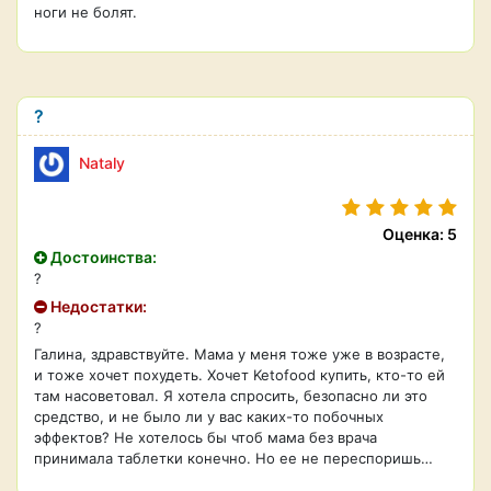
ноги не болят.
?
Nataly
Оценка: 5
Достоинства:
?
Недостатки:
?
Галина, здравствуйте. Мама у меня тоже уже в возрасте,
и тоже хочет похудеть. Хочет Ketofood купить, кто-то ей
там насоветовал. Я хотела спросить, безопасно ли это
средство, и не было ли у вас каких-то побочных
эффектов? Не хотелось бы чтоб мама без врача
принимала таблетки конечно. Но ее не переспоришь…