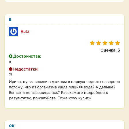
в
Ruta
Оценка: 5
Достоинства:
в
Недостатки:
?!
Ирина, ну вы влезли в джинсы в первую неделю наверное
потому, что из организма ушла лишняя вода? А дальше?
Вы так и не взвешивались? Расскажите подробнее о
результатах, пожалуйста. Тоже хочу купить
ок