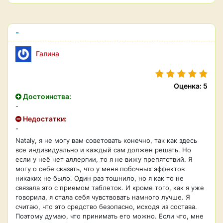
-
Галина
Оценка: 5
Достоинства:
-
Недостатки:
-
Nataly, я не могу вам советовать конечно, так как здесь
все индивидуально и каждый сам должен решать. Но
если у неё нет аллергии, то я не вижу препятствий. Я
могу о себе сказать, что у меня побочных эффектов
никаких не было. Один раз тошнило, но я как то не
связала это с приемом таблеток. И кроме того, как я уже
говорила, я стала себя чувствовать намного лучше. Я
считаю, что это средство безопасно, исходя из состава.
Поэтому думаю, что принимать его можно. Если что, мне