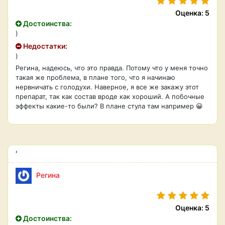
Оценка: 5
Достоинства:
)
Недостатки:
)
Регина, надеюсь, что это правда. Потому что у меня точно
такая же проблема, в плане того, что я начинаю
нервничать с голодухи. Наверное, я все же закажу этот
препарат, так как состав вроде как хороший. А побочные
эффекты какие-то были? В плане стула там например 😀
'
Регина
Оценка: 5
Достоинства: