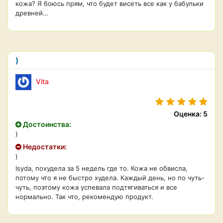
кожа? Я боюсь прям, что будет висеть все как у бабульки
древней…
)
Vita
Оценка: 5
Достоинства:
)
Недостатки:
)
Isyda, похудела за 5 недель где то. Кожа не обвисла,
потому что я не быстро худела. Каждый день, но по чуть-
чуть, поэтому кожа успевала подтягиваться и все
нормально. Так что, рекомендую продукт.