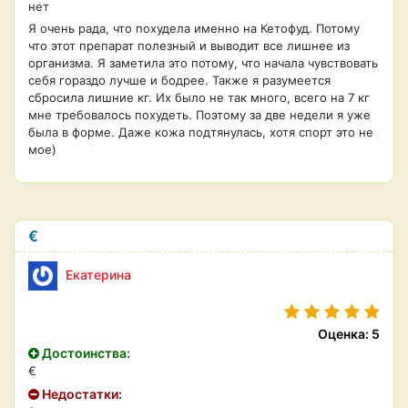
нет
Я очень рада, что похудела именно на Кетофуд. Потому
что этот препарат полезный и выводит все лишнее из
организма. Я заметила это потому, что начала чувствовать
себя гораздо лучше и бодрее. Также я разумеется
сбросила лишние кг. Их было не так много, всего на 7 кг
мне требовалось похудеть. Поэтому за две недели я уже
была в форме. Даже кожа подтянулась, хотя спорт это не
мое)
€
Екатерина
Оценка: 5
Достоинства:
€
Недостатки: