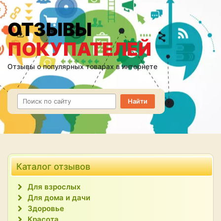
ОТЗЫВЫ
ПОКУПАТЕЛЕЙ
Отзывы о популярных товарах в интернете
Каталог отзывов
Для взрослых
Для дома и дачи
Здоровье
Красота