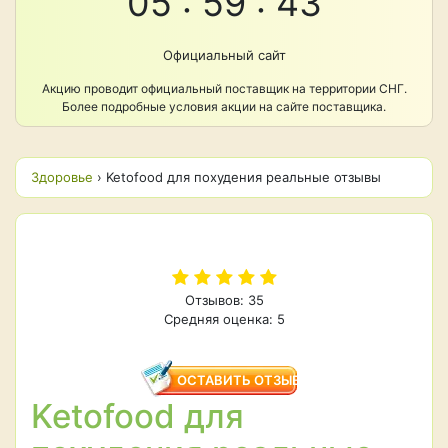
05 : 59 : 42
Официальный сайт
Акцию проводит официальный поставщик на территории СНГ.
Более подробные условия акции на сайте поставщика.
Здоровье
›
Ketofood для похудения реальные отзывы
Отзывов: 35
Средняя оценка: 5
ОСТАВИТЬ ОТЗЫВ
Ketofood для