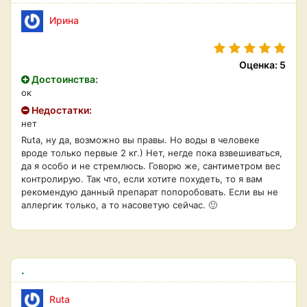
Ирина
Оценка: 5
Достоинства:
ок
Недостатки:
нет
Ruta, ну да, возможно вы правы. Но воды в человеке
вроде только первые 2 кг.) Нет, негде пока взвешиваться,
да я особо и не стремлюсь. Говорю же, сантиметром вес
контролирую. Так что, если хотите похудеть, то я вам
рекомендую данный препарат попоробовать. Если вы не
аллергик только, а то насоветую сейчас. 🙂
.
Ruta