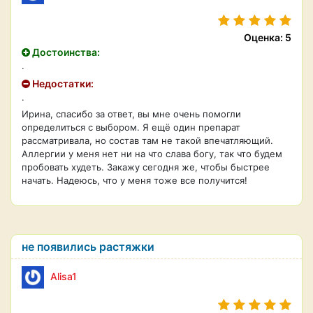
Оценка: 5
Достоинства:
.
Недостатки:
.
Ирина, спасибо за ответ, вы мне очень помогли
определиться с выбором. Я ещё один препарат
рассматривала, но состав там не такой впечатляющий.
Аллергии у меня нет ни на что слава богу, так что будем
пробовать худеть. Закажу сегодня же, чтобы быстрее
начать. Надеюсь, что у меня тоже все получится!
не появились растяжки
Alisa1