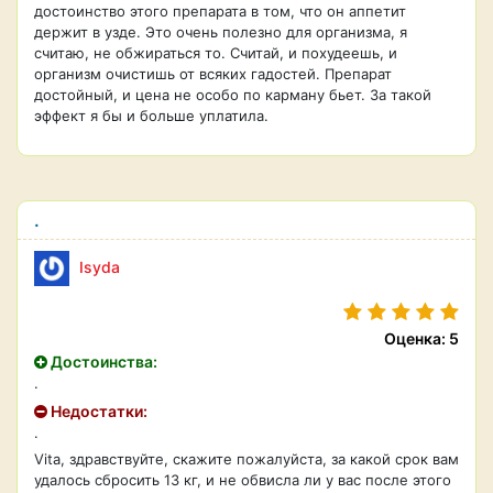
достоинство этого препарата в том, что он аппетит
держит в узде. Это очень полезно для организма, я
считаю, не обжираться то. Считай, и похудеешь, и
организм очистишь от всяких гадостей. Препарат
достойный, и цена не особо по карману бьет. За такой
эффект я бы и больше уплатила.
.
Isyda
Оценка: 5
Достоинства:
.
Недостатки:
.
Vita, здравствуйте, скажите пожалуйста, за какой срок вам
удалось сбросить 13 кг, и не обвисла ли у вас после этого