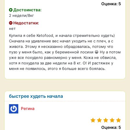
Оценка: 5
Достоинства:
2 недели/8кг
Недостатки:
нет
Купила я себе Ketofood, и начала стремительно худеть)
Сначала на удивление вес начал уходить не с плеч, а с
живота. Этому я несказанно обрадовалась, потому что
пузо у меня было, как у беременной лосихи 😀 Ну а потом
уже все похудело равномерно у меня. Кожа не обвисла,
хотя я похудела за две недели на 8 кг. О! И растяжек у
меня не появилось, этого я больше всего боялась.
быстрее худеть начала
Регина
Оценка: 5