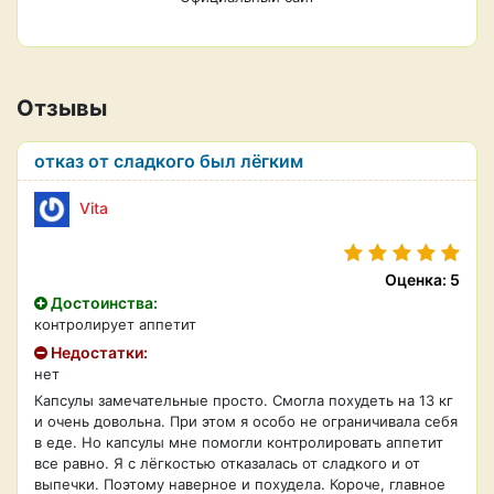
Отзывы
отказ от сладкого был лёгким
Vita
Оценка: 5
Достоинства:
контролирует аппетит
Недостатки:
нет
Капсулы замечательные просто. Смогла похудеть на 13 кг
и очень довольна. При этом я особо не ограничивала себя
в еде. Но капсулы мне помогли контролировать аппетит
все равно. Я с лёгкостью отказалась от сладкого и от
выпечки. Поэтому наверное и похудела. Короче, главное