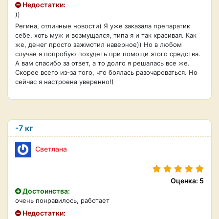
Недостатки:
))
Регина, отличные новости) Я уже заказала препаратик
себе, хоть муж и возмущался, типа я и так красивая. Как
же, денег просто зажмотил наверное)) Но в любом
случае я попробую похудеть при помощи этого средства.
А вам спасибо за ответ, а то долго я решалась все же.
Скорее всего из-за того, что боялась разочароваться. Но
сейчас я настроена уверенно!)
-7 кг
Светлана
Оценка: 5
Достоинства:
очень понравилось, работает
Недостатки: