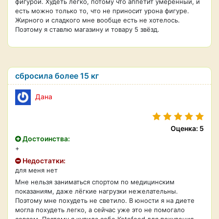
фигурой. Худеть легко, потому что аппетит умеренный, и
есть можно только то, что не приносит урона фигуре.
Жирного и сладкого мне вообще есть не хотелось.
Поэтому я ставлю магазину и товару 5 звёзд.
сбросила более 15 кг
Дана
Оценка: 5
Достоинства:
+
Недостатки:
для меня нет
Мне нельзя заниматься спортом по медицинским
показаниям, даже лёгкие нагрузки нежелательны.
Поэтому мне похудеть не светило. В юности я на диете
могла похудеть легко, а сейчас уже это не помогало