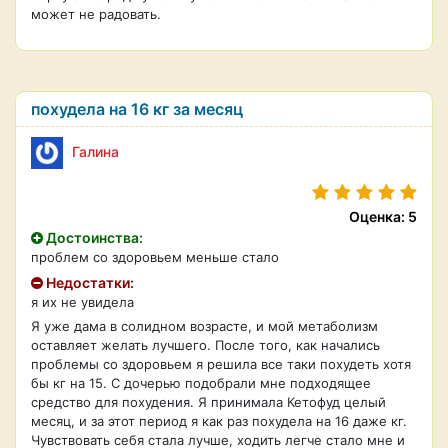
может не радовать.
похудела на 16 кг за месяц
Галина
Оценка: 5
Достоинства:
проблем со здоровьем меньше стало
Недостатки:
я их не увидела
Я уже дама в солидном возрасте, и мой метаболизм
оставляет желать лучшего. После того, как начались
проблемы со здоровьем я решила все таки похудеть хотя
бы кг на 15. С дочерью подобрали мне подходящее
средство для похудения. Я принимала Кетофуд целый
месяц, и за этот период я как раз похудела на 16 даже кг.
Чувствовать себя стала лучше, ходить легче стало мне и