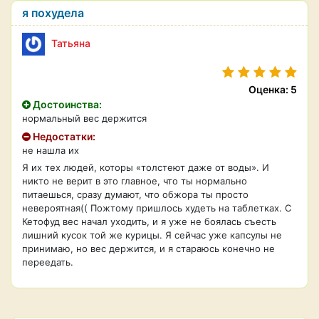
я похудела
Татьяна
Оценка: 5
Достоинства:
нормальный вес держится
Недостатки:
не нашла их
Я их тех людей, которы «толстеют даже от воды». И
никто не верит в это главное, что ты нормально
питаешься, сразу думают, что обжора ты просто
невероятная(( Пожтому пришлось худеть на таблетках. С
Кетофуд вес начал уходить, и я уже не боялась съесть
лишний кусок той же курицы. Я сейчас уже капсулы не
принимаю, но вес держится, и я стараюсь конечно не
переедать.