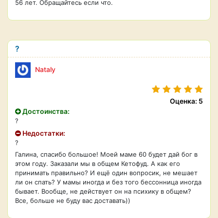
56 лет. Обращайтесь если что.
?
Nataly
Оценка: 5
Достоинства:
?
Недостатки:
?
Галина, спасибо большое! Моей маме 60 будет дай бог в
этом году. Заказали мы в общем Кетофуд. А как его
принимать правильно? И ещё один вопросик, не мешает
ли он спать? У мамы иногда и без того бессонница иногда
бывает. Вообще, не действует он на психику в общем?
Все, больше не буду вас доставать))