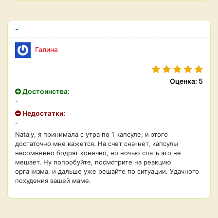
-
Галина
Оценка: 5
Достоинства:
-
Недостатки:
-
Nataly, я принимала с утра по 1 капсуле, и этого
достаточно мне кажется. На счет сна-нет, капсулы
несомненно бодрят конечно, но ночью спать это не
мешает. Ну попробуйте, посмотрите на реакцию
организма, и дальше уже решайте по ситуации. Удачного
похудения вашей маме.