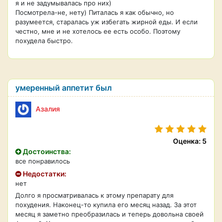
я и не задумывалась про них)
Посмотрела-не, нету) Питалась я как обычно, но
разумеется, старалась уж избегать жирной еды. И если
честно, мне и не хотелось ее есть особо. Поэтому
похудела быстро.
умеренный аппетит был
Азалия
Оценка: 5
Достоинства:
все понравилось
Недостатки:
нет
Долго я просматривалась к этому препарату для
похудения. Наконец-то купила его месяц назад. За этот
месяц я заметно преобразилась и теперь довольна своей