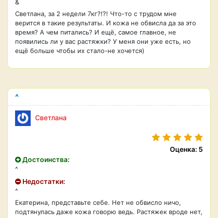
&
Светлана, за 2 недели 7кг?!?! Что-то с трудом мне
верится в такие результаты. И кожа не обвисла да за это
время? А чем питались? И ещё, самое главное, не
появились ли у вас растяжки? У меня они уже есть, но
ещё больше чтобы их стало-не хочется)
^
Светлана
Оценка: 5
Достоинства:
^
Недостатки:
^
Екатерина, представьте себе. Нет не обвисло ничо,
подтянулась даже кожа говорю ведь. Растяжек вроде нет,