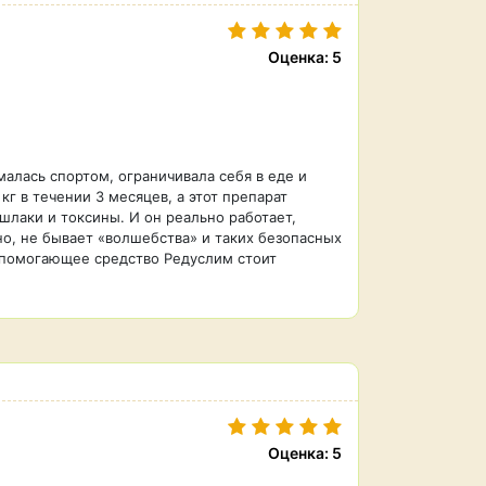
Оценка: 5
малась спортом, ограничивала себя в еде и
кг в течении 3 месяцев, а этот препарат
шлаки и токсины. И он реально работает,
но, не бывает «волшебства» и таких безопасных
вспомогающее средство Редуслим стоит
Оценка: 5