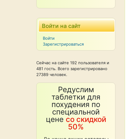
Войти на сайт
Войти
Зарегистрироваться
Сейчас на сайте 192 пользователя и
481 гость. Всего зарегистрировано
27389 человек.
Редуслим
таблетки для
похудения по
специальной
цене
со скидкой
50%