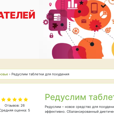
АТЕЛЕЙ
ровье
›
Редуслим таблетки для похудения
Редуслим табле
Отзывов: 26
Редуслим – новое средство для похудени
Средняя оценка: 5
эффективно. Сбалансированный диетиче