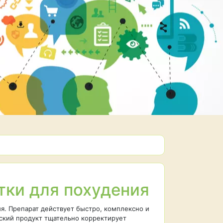
тки для похудения
я. Препарат действует быстро, комплексно и
ский продукт тщательно корректирует