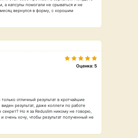
м, а капсулы помогали не срываться и не
 месяц вернулся в форму, с хорошим
Оценка: 5
а только отличный результат в кротчайшие
виден результат, даже коллеги по работе
секрет? Но я за Reduslim никому не говорю,
и очень хочу, чтобы результат полученный не