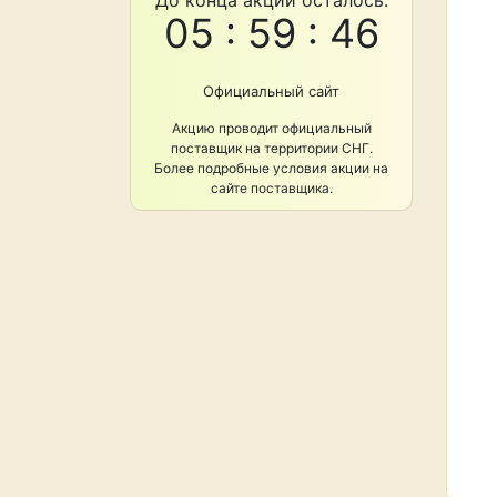
До конца акции осталось:
05 : 59 : 45
Официальный сайт
Акцию проводит официальный
поставщик на территории СНГ.
Более подробные условия акции на
сайте поставщика.