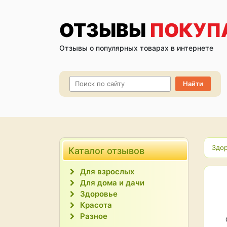
ОТЗЫВЫ
ПОКУП
Отзывы о популярных товарах в интернете
Здо
Каталог отзывов
Для взрослых
Для дома и дачи
Здоровье
Красота
Разное