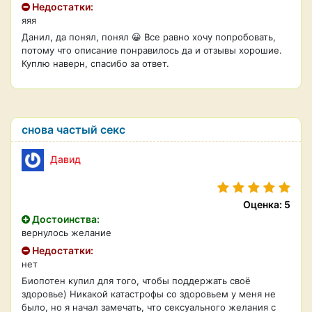
Недостатки:
яяя
Данил, да понял, понял 😀 Все равно хочу попробовать,
потому что описание понравилось да и отзывы хорошие.
Куплю наверн, спасибо за ответ.
снова частый секс
Давид
Оценка: 5
Достоинства:
вернулось желание
Недостатки:
нет
Биопотен купил для того, чтобы поддержать своё
здоровье) Никакой катастрофы со здоровьем у меня не
было, но я начал замечать, что сексуального желания с