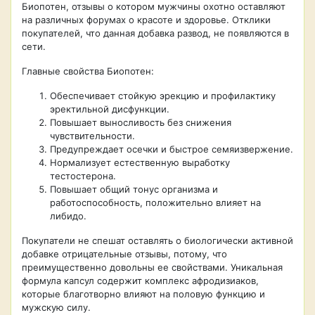
Биопотен, отзывы о котором мужчины охотно оставляют
на различных форумах о красоте и здоровье. Отклики
покупателей, что данная добавка развод, не появляются в
сети.
Главные свойства Биопотен:
Обеспечивает стойкую эрекцию и профилактику
эректильной дисфункции.
Повышает выносливость без снижения
чувствительности.
Предупреждает осечки и быстрое семяизвержение.
Нормализует естественную выработку
тестостерона.
Повышает общий тонус организма и
работоспособность, положительно влияет на
либидо.
Покупатели не спешат оставлять о биологически активной
добавке отрицательные отзывы, потому, что
преимущественно довольны ее свойствами. Уникальная
формула капсул содержит комплекс афродизиаков,
которые благотворно влияют на половую функцию и
мужскую силу.