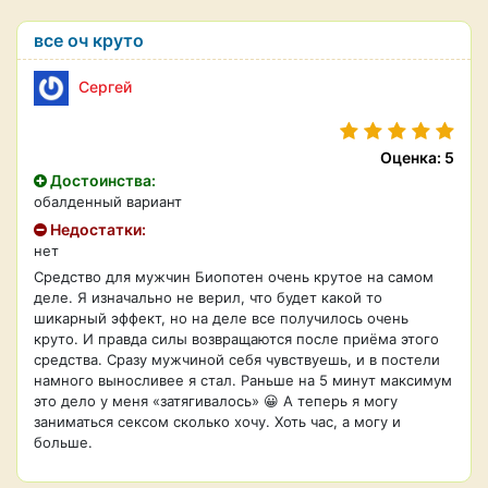
все оч круто
Сергей
Оценка: 5
Достоинства:
обалденный вариант
Недостатки:
нет
Средство для мужчин Биопотен очень крутое на самом
деле. Я изначально не верил, что будет какой то
шикарный эффект, но на деле все получилось очень
круто. И правда силы возвращаются после приёма этого
средства. Сразу мужчиной себя чувствуешь, и в постели
намного выносливее я стал. Раньше на 5 минут максимум
это дело у меня «затягивалось» 😀 А теперь я могу
заниматься сексом сколько хочу. Хоть час, а могу и
больше.