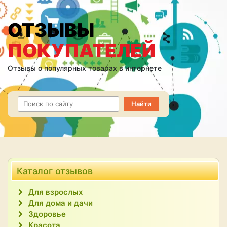
ОТЗЫВЫ
ПОКУПАТЕЛЕЙ
Отзывы о популярных товарах в интернете
Каталог отзывов
Для взрослых
Для дома и дачи
Здоровье
Красота