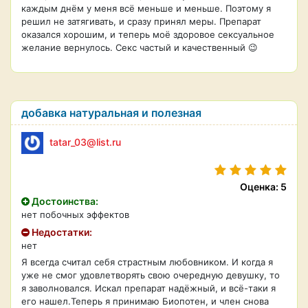
каждым днём у меня всё меньше и меньше. Поэтому я
решил не затягивать, и сразу принял меры. Препарат
оказался хорошим, и теперь моё здоровое сексуальное
желание вернулось. Секс частый и качественный 😉
добавка натуральная и полезная
tatar_03@list.ru
Оценка: 5
Достоинства:
нет побочных эффектов
Недостатки:
нет
Я всегда считал себя страстным любовником. И когда я
уже не смог удовлетворять свою очередную девушку, то
я заволновался. Искал препарат надёжный, и всё-таки я
его нашел.Теперь я принимаю Биопотен, и член снова