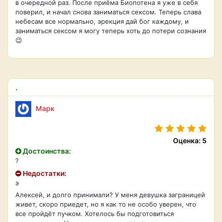
в очередной раз. После приёма Биопотена я уже в себя
поверил, и начал снова заниматься сексом. Теперь слава
небесам все нормально, эрекция дай бог каждому, и
заниматься сексом я могу теперь хоть до потери сознания
😉
.
Марк
Оценка: 5
Достоинства:
?
Недостатки:
э
Алексей, и долго принимали? У меня девушка заграницей
живет, скоро приедет, но я как то не особо уверен, что
все пройдёт пучком. Хотелось бы подготовиться