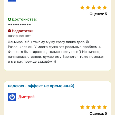
Оценка: 5
Достоинства:
++++++++++
Недостатки:
наверное нет
Эльмира, я бы такому мужу сразу пинка дала 😀
Разленился он. У моего мужа вот реальные проблемы.
Фон хотя бы старается, только толку нет((( Но ничего,
начиталась отзывов, думаю ему Биопотен тоже поможет
и мы как прежде заживём)))
надеюсь, эффект не временный)
Дмитрий
Оценка: 5