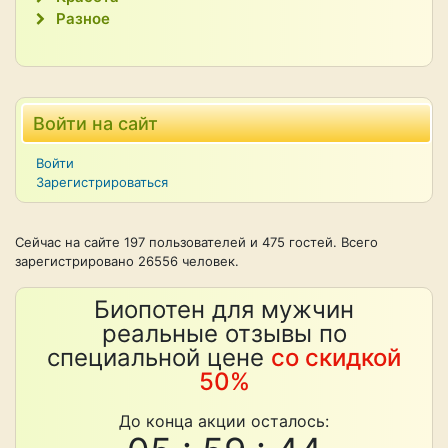
Разное
Войти на сайт
Войти
Зарегистрироваться
Сейчас на сайте 197 пользователей и 475 гостей. Всего
зарегистрировано 26556 человек.
Биопотен для мужчин
реальные отзывы по
специальной цене
со скидкой
50%
До конца акции осталось: