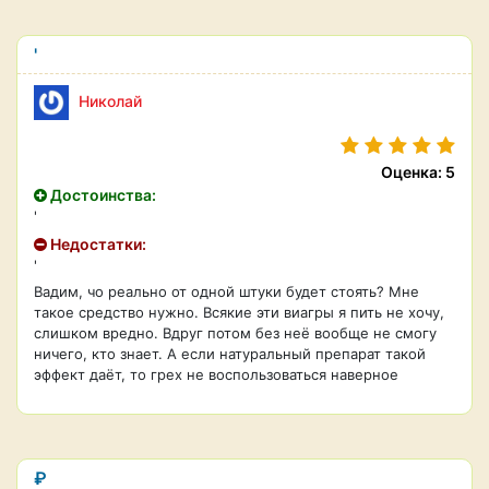
'
Николай
Оценка: 5
Достоинства:
'
Недостатки:
'
Вадим, чо реально от одной штуки будет стоять? Мне
такое средство нужно. Всякие эти виагры я пить не хочу,
слишком вредно. Вдруг потом без неё вообще не смогу
ничего, кто знает. А если натуральный препарат такой
эффект даёт, то грех не воспользоваться наверное
₽