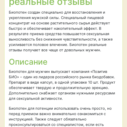
реальные отзывы
Биопотен создан специально для восстановления и
укрепления мужской силы. Специальный пищевой
концентрат на основе растительного сырья действует
быстро и обеспечивает накопительный эффект. В
результате приема средства повышается сексуальная
выносливость без снижения чувствительности, а также
усиливается половое влечение. Биопотен реальные
отзывы получает все чаще от довольных мужчин.
Описание
Биопотен для мужчин выпускает компания «Позитив
БИО» – один из лидеров российского рынка биодобавок.
Препарат в виде капсул, в одной упаковке 10 шт. Продукт
обеспечивает твердую и продолжительную эрекцию.
Дополнительно снабжает организм нужными ресурсами
для сексуальной активности.
Биопотен для потенции использовать очень просто, но
перед приемом важно внимательно ознакомиться с
инструкцией. Также следует обязательно
проконсультироваться со специалистом, если есть