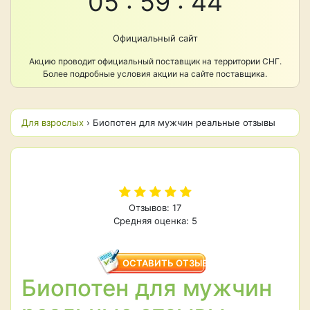
05 : 59 : 43
Официальный сайт
Акцию проводит официальный поставщик на территории СНГ.
Более подробные условия акции на сайте поставщика.
Для взрослых
›
Биопотен для мужчин реальные отзывы
Отзывов: 17
Средняя оценка: 5
ОСТАВИТЬ ОТЗЫВ
Биопотен для мужчин