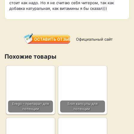
стоит как надо. Но я не считаю себя читером, так как
добавка натуральная, как витамины я бы сказал)))
ОСТАВИТЬ ОТЗЫВ
Официальный сайт
Похожие товары
Erego – препарат для
Eron капсулы для
потенции
потенции