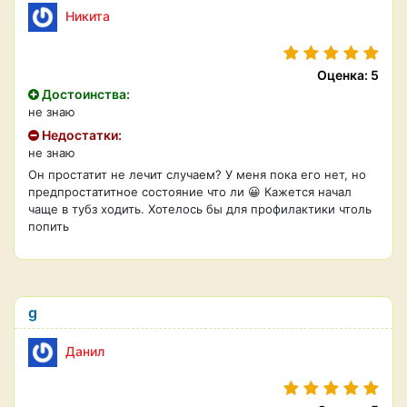
Никита
Оценка: 5
Достоинства:
не знаю
Недостатки:
не знаю
Он простатит не лечит случаем? У меня пока его нет, но
предпростатитное состояние что ли 😀 Кажется начал
чаще в тубз ходить. Хотелось бы для профилактики чтоль
попить
g
Данил