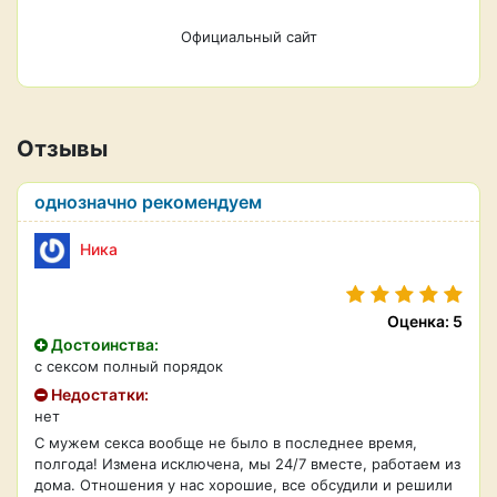
Официальный сайт
Отзывы
однозначно рекомендуем
Ника
Оценка: 5
Достоинства:
с сексом полный порядок
Недостатки:
нет
С мужем секса вообще не было в последнее время,
полгода! Измена исключена, мы 24/7 вместе, работаем из
дома. Отношения у нас хорошие, все обсудили и решили