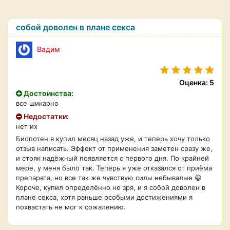
собой доволен в плане секса
Вадим
Оценка: 5
Достоинства:
все шикарно
Недостатки:
нет их
Биопотен я купил месяц назад уже, и теперь хочу только
отзыв написать. Эффект от применения заметен сразу же,
и стояк надёжный появляется с первого дня. По крайней
мере, у меня было так. Теперь я уже отказался от приёма
препарата, но все так же чувствую силы небывалые 😀
Короче, купил определённо не зря, и я собой доволен в
плане секса, хотя раньше особыми достижениями я
похвастать не мог к сожалению.