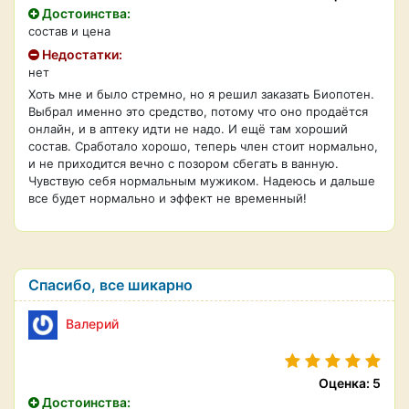
Достоинства:
состав и цена
Недостатки:
нет
Хоть мне и было стремно, но я решил заказать Биопотен.
Выбрал именно это средство, потому что оно продаётся
онлайн, и в аптеку идти не надо. И ещё там хороший
состав. Сработало хорошо, теперь член стоит нормально,
и не приходится вечно с позором сбегать в ванную.
Чувствую себя нормальным мужиком. Надеюсь и дальше
все будет нормально и эффект не временный!
Спасибо, все шикарно
Валерий
Оценка: 5
Достоинства: