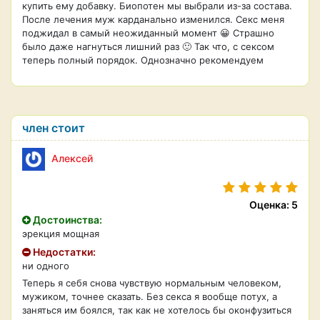
купить ему добавку. Биопотен мы выбрали из-за состава.
После лечения муж карданально изменился. Секс меня
поджидал в самый неожиданный момент 😀 Страшно
было даже нагнуться лишний раз 🙂 Так что, с сексом
теперь полный порядок. Однозначно рекомендуем
член стоит
Алексей
Оценка: 5
Достоинства:
эрекция мощная
Недостатки:
ни одного
Теперь я себя снова чувствую нормальным человеком,
мужиком, точнее сказать. Без секса я вообще потух, а
заняться им боялся, так как не хотелось бы оконфузиться